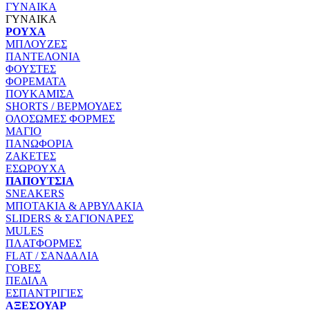
ΓΥΝΑΙΚΑ
ΓΥΝΑΙΚΑ
ΡΟΥΧΑ
ΜΠΛΟΥΖΕΣ
ΠΑΝΤΕΛΟΝΙΑ
ΦΟΥΣΤΕΣ
ΦΟΡΕΜΑΤΑ
ΠΟΥΚΑΜΙΣΑ
SHORTS / ΒΕΡΜΟΥΔΕΣ
ΟΛΟΣΩΜΕΣ ΦΟΡΜΕΣ
ΜΑΓΙΟ
ΠΑΝΩΦΟΡΙΑ
ΖΑΚΕΤΕΣ
ΕΣΩΡΟΥΧΑ
ΠΑΠΟΥΤΣΙΑ
SNEAKERS
ΜΠΟΤΑΚΙΑ & ΑΡΒΥΛΑΚΙΑ
SLIDERS & ΣΑΓΙΟΝΑΡΕΣ
MULES
ΠΛΑΤΦΟΡΜΕΣ
FLAT / ΣΑΝΔΑΛΙΑ
ΓΟΒΕΣ
ΠΕΔΙΛΑ
ΕΣΠΑΝΤΡΙΓΙΕΣ
ΑΞΕΣΟΥΑΡ