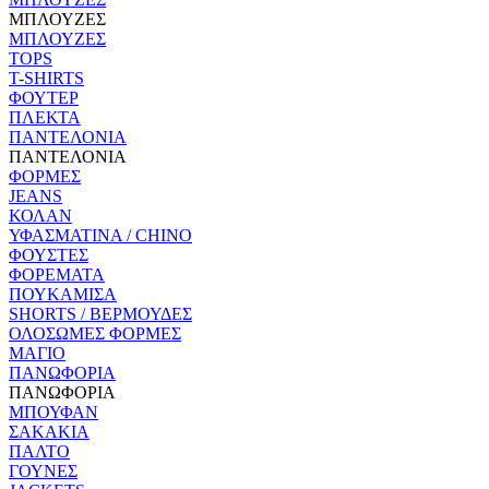
ΜΠΛΟΥΖΕΣ
ΜΠΛΟΥΖΕΣ
TOPS
T-SHIRTS
ΦΟΥΤΕΡ
ΠΛΕΚΤΑ
ΠΑΝΤΕΛΟΝΙΑ
ΠΑΝΤΕΛΟΝΙΑ
ΦΟΡΜΕΣ
JEANS
ΚΟΛΑΝ
ΥΦΑΣΜΑΤΙΝΑ / CHINO
ΦΟΥΣΤΕΣ
ΦΟΡΕΜΑΤΑ
ΠΟΥΚΑΜΙΣΑ
SHORTS / ΒΕΡΜΟΥΔΕΣ
ΟΛΟΣΩΜΕΣ ΦΟΡΜΕΣ
ΜΑΓΙΟ
ΠΑΝΩΦΟΡΙΑ
ΠΑΝΩΦΟΡΙΑ
ΜΠΟΥΦΑΝ
ΣΑΚΑΚΙΑ
ΠΑΛΤΟ
ΓΟΥΝΕΣ