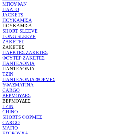
ΜΠΟΥΦΑΝ
ΠΑΛΤΟ
JACKETS
ΠΟΥΚΑΜΙΣΑ
ΠΟΥΚΑΜΙΣΑ
SHORT SLEEVE
LONG SLEEVE
ΖΑΚΕΤΕΣ
ΖΑΚΕΤΕΣ
ΠΛΕΚΤΕΣ ΖΑΚΕΤΕΣ
ΦΟΥΤΕΡ ΖΑΚΕΤΕΣ
ΠΑΝΤΕΛΟΝΙΑ
ΠΑΝΤΕΛΟΝΙΑ
ΤΖΙΝ
ΠΑΝΤΕΛΟΝΙΑ ΦΟΡΜΕΣ
ΥΦΑΣΜΑΤΙΝΑ
CARGO
ΒΕΡΜΟΥΔΕΣ
ΒΕΡΜΟΥΔΕΣ
ΤΖΙΝ
CHINO
SHORTS ΦΟΡΜΕΣ
CARGO
ΜΑΓΙΟ
ΕΣΩΡΟΥΧΑ