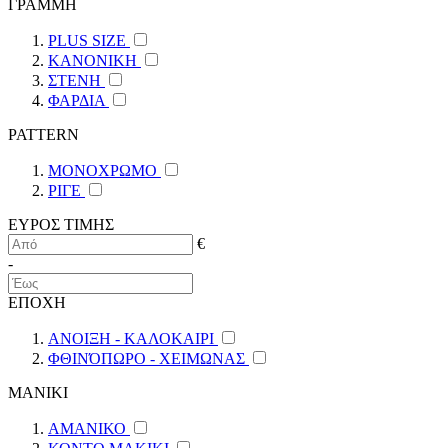
ΓΡΑΜΜΗ
PLUS SIZE
ΚΑΝΟΝΙΚΗ
ΣΤΕΝΗ
ΦΑΡΔΙΑ
PATTERN
ΜΟΝΟΧΡΩΜΟ
ΡΙΓΕ
ΕΥΡΟΣ ΤΙΜΗΣ
€
-
ΕΠΟΧΗ
ΑΝΟΙΞΗ - ΚΑΛΟΚΑΙΡΙ
ΦΘΙΝΌΠΩΡΟ - ΧΕΙΜΩΝΑΣ
ΜΑΝΙΚΙ
ΑΜΑΝΙΚΟ