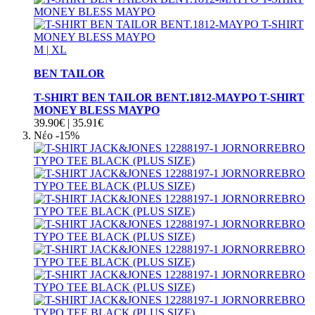
M
|
XL
BEN TAILOR
T-SHIRT BEN TAILOR BENT.1812-ΜΑΥΡΟ T-SHIRT
MONEY BLESS ΜΑΥΡΟ
39.90€
|
35.91€
Νέο
-15%