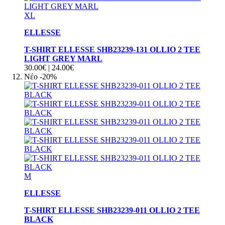
XL
ELLESSE
T-SHIRT ELLESSE SHB23239-131 OLLIO 2 TEE
LIGHT GREY MARL
30.00€
|
24.00€
Νέο
-20%
M
ELLESSE
T-SHIRT ELLESSE SHB23239-011 OLLIO 2 TEE
BLACK