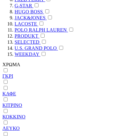
G-STAR
HUGO BOSS
JACK&JONES
LACOSTE
POLO RALPH LAUREN
PRODUKT
SELECTED
U.S. GRAND POLO
WEEKDAY
ΧΡΩΜΑ
ΓΚΡΙ
ΚΑΦΕ
ΚΙΤΡΙΝΟ
ΚΟΚΚΙΝΟ
ΛΕΥΚΟ