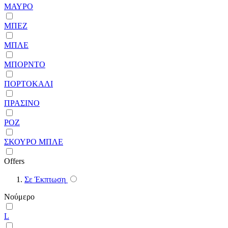
ΜΑΥΡΟ
ΜΠΕΖ
ΜΠΛΕ
ΜΠΟΡΝΤΟ
ΠΟΡΤΟΚΑΛΙ
ΠΡΑΣΙΝΟ
ΡΟΖ
ΣΚΟΥΡΟ ΜΠΛΕ
Offers
Σε Έκπτωση
Νούμερο
L