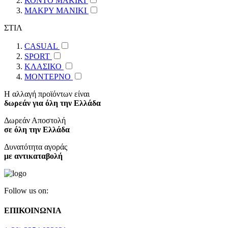
ΚΟΝΤΟ ΜΑΚΙΚΙ
ΜΑΚΡΥ ΜΑΝΙΚΙ
ΣΤΙΛ
CASUAL
SPORT
ΚΛΑΣΙΚΟ
ΜΟΝΤΕΡΝΟ
Η αλλαγή προϊόντων είναι
δωρεάν για όλη την Ελλάδα
Δωρεάν Αποστολή
σε όλη την Ελλάδα
Δυνατότητα αγοράς
με αντικαταβολή
Follow us on:
ΕΠΙΚΟΙΝΩΝΙΑ