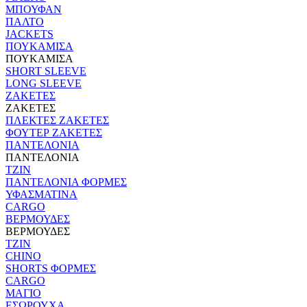
ΜΠΟΥΦΑΝ
ΠΑΛΤΟ
JACKETS
ΠΟΥΚΑΜΙΣΑ
ΠΟΥΚΑΜΙΣΑ
SHORT SLEEVE
LONG SLEEVE
ΖΑΚΕΤΕΣ
ΖΑΚΕΤΕΣ
ΠΛΕΚΤΕΣ ΖΑΚΕΤΕΣ
ΦΟΥΤΕΡ ΖΑΚΕΤΕΣ
ΠΑΝΤΕΛΟΝΙΑ
ΠΑΝΤΕΛΟΝΙΑ
ΤΖΙΝ
ΠΑΝΤΕΛΟΝΙΑ ΦΟΡΜΕΣ
ΥΦΑΣΜΑΤΙΝΑ
CARGO
ΒΕΡΜΟΥΔΕΣ
ΒΕΡΜΟΥΔΕΣ
ΤΖΙΝ
CHINO
SHORTS ΦΟΡΜΕΣ
CARGO
ΜΑΓΙΟ
ΕΣΩΡΟΥΧΑ