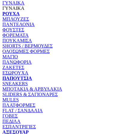
ΓΥΝΑΙΚΑ
ΓΥΝΑΙΚΑ
ΡΟΥΧΑ
ΜΠΛΟΥΖΕΣ
ΠΑΝΤΕΛΟΝΙΑ
ΦΟΥΣΤΕΣ
ΦΟΡΕΜΑΤΑ
ΠΟΥΚΑΜΙΣΑ
SHORTS / ΒΕΡΜΟΥΔΕΣ
ΟΛΟΣΩΜΕΣ ΦΟΡΜΕΣ
ΜΑΓΙΟ
ΠΑΝΩΦΟΡΙΑ
ΖΑΚΕΤΕΣ
ΕΣΩΡΟΥΧΑ
ΠΑΠΟΥΤΣΙΑ
SNEAKERS
ΜΠΟΤΑΚΙΑ & ΑΡΒΥΛΑΚΙΑ
SLIDERS & ΣΑΓΙΟΝΑΡΕΣ
MULES
ΠΛΑΤΦΟΡΜΕΣ
FLAT / ΣΑΝΔΑΛΙΑ
ΓΟΒΕΣ
ΠΕΔΙΛΑ
ΕΣΠΑΝΤΡΙΓΙΕΣ
ΑΞΕΣΟΥΑΡ